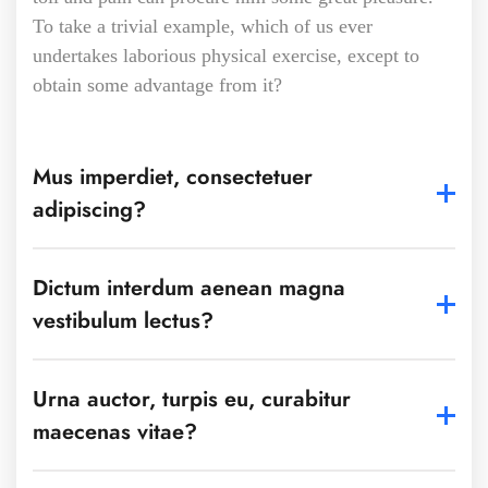
To take a trivial example, which of us ever
undertakes laborious physical exercise, except to
obtain some advantage from it?
Mus imperdiet, consectetuer
adipiscing?
Dictum interdum aenean magna
vestibulum lectus?
Urna auctor, turpis eu, curabitur
maecenas vitae?