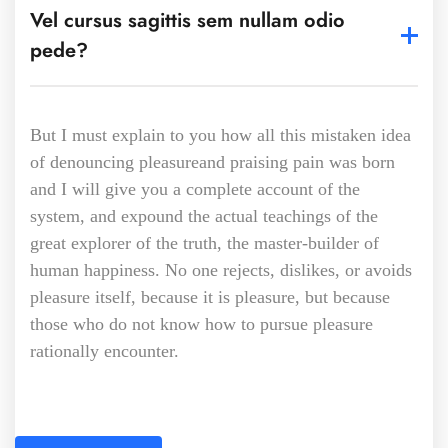
Vel cursus sagittis sem nullam odio
pede?
But I must explain to you how all this mistaken idea
of denouncing pleasureand praising pain was born
and I will give you a complete account of the
system, and expound the actual teachings of the
great explorer of the truth, the master-builder of
human happiness. No one rejects, dislikes, or avoids
pleasure itself, because it is pleasure, but because
those who do not know how to pursue pleasure
rationally encounter.