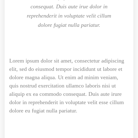
consequat. Duis aute irue dolor in
reprehenderit in voluptate velit cillum
dolore fugiat nulla pariatur.
Lorem ipsum dolor sit amet, consectetur adipiscing
elit, sed do eiusmod tempor incididunt ut labore et
dolore magna aliqua. Ut enim ad minim veniam,
quis nostrud exercitation ullamco laboris nisi ut
aliquip ex ea commodo consequat. Duis aute irure
dolor in reprehenderit in voluptate velit esse cillum
dolore eu fugiat nulla pariatur.