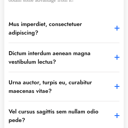
Mus imperdiet, consectetuer
adipiscing?
Dictum interdum aenean magna
vestibulum lectus?
Urna auctor, turpis eu, curabitur
maecenas vitae?
Vel cursus sagittis sem nullam odio
pede?