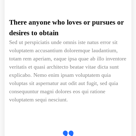
There anyone who loves or pursues or
desires to obtain
Sed ut perspiciatis unde omnis iste natus error sit
voluptatem accusantium doloremque laudantium,
totam rem aperiam, eaque ipsa quae ab illo inventore
veritatis et quasi architecto beatae vitae dicta sunt
explicabo. Nemo enim ipsam voluptatem quia
voluptas sit aspernatur aut odit aut fugit, sed quia
consequuntur magni dolores eos qui ratione
voluptatem sequi nesciunt.