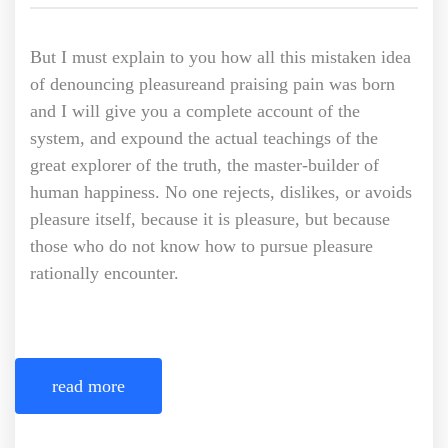
But I must explain to you how all this mistaken idea
of denouncing pleasureand praising pain was born
and I will give you a complete account of the
system, and expound the actual teachings of the
great explorer of the truth, the master-builder of
human happiness. No one rejects, dislikes, or avoids
pleasure itself, because it is pleasure, but because
those who do not know how to pursue pleasure
rationally encounter.
read more