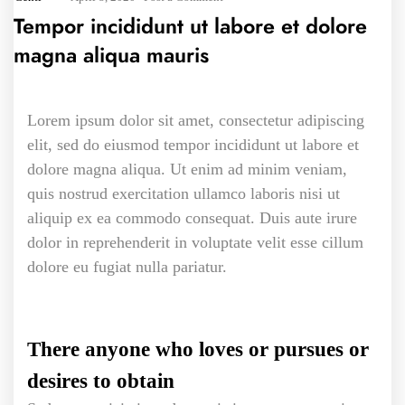
Tempor incididunt ut labore et dolore
magna aliqua mauris
Lorem ipsum dolor sit amet, consectetur adipiscing
elit, sed do eiusmod tempor incididunt ut labore et
dolore magna aliqua. Ut enim ad minim veniam,
quis nostrud exercitation ullamco laboris nisi ut
aliquip ex ea commodo consequat. Duis aute irure
dolor in reprehenderit in voluptate velit esse cillum
dolore eu fugiat nulla pariatur.
There anyone who loves or pursues or
desires to obtain