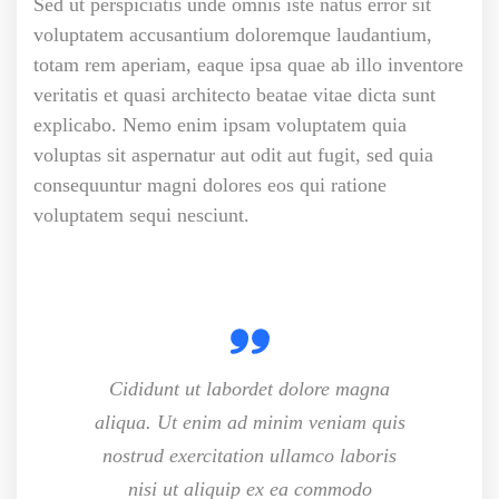
Sed ut perspiciatis unde omnis iste natus error sit
voluptatem accusantium doloremque laudantium,
totam rem aperiam, eaque ipsa quae ab illo inventore
veritatis et quasi architecto beatae vitae dicta sunt
explicabo. Nemo enim ipsam voluptatem quia
voluptas sit aspernatur aut odit aut fugit, sed quia
consequuntur magni dolores eos qui ratione
voluptatem sequi nesciunt.
Cididunt ut labordet dolore magna
aliqua. Ut enim ad minim veniam quis
nostrud exercitation ullamco laboris
nisi ut aliquip ex ea commodo