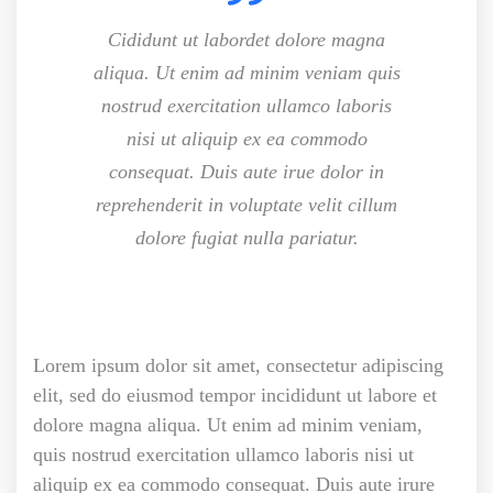
Cididunt ut labordet dolore magna
aliqua. Ut enim ad minim veniam quis
nostrud exercitation ullamco laboris
nisi ut aliquip ex ea commodo
consequat. Duis aute irue dolor in
reprehenderit in voluptate velit cillum
dolore fugiat nulla pariatur.
Lorem ipsum dolor sit amet, consectetur adipiscing
elit, sed do eiusmod tempor incididunt ut labore et
dolore magna aliqua. Ut enim ad minim veniam,
quis nostrud exercitation ullamco laboris nisi ut
aliquip ex ea commodo consequat. Duis aute irure