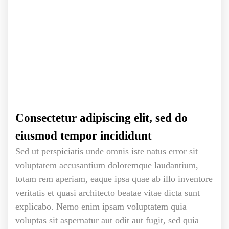
Consectetur adipiscing elit, sed do
eiusmod tempor incididunt
Sed ut perspiciatis unde omnis iste natus error sit
voluptatem accusantium doloremque laudantium,
totam rem aperiam, eaque ipsa quae ab illo inventore
veritatis et quasi architecto beatae vitae dicta sunt
explicabo. Nemo enim ipsam voluptatem quia
voluptas sit aspernatur aut odit aut fugit, sed quia