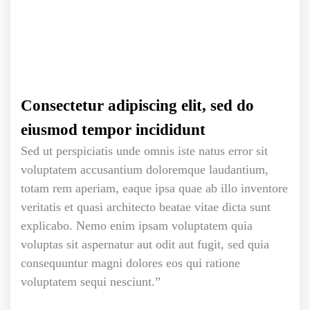
Consectetur adipiscing elit, sed do
eiusmod tempor incididunt
Sed ut perspiciatis unde omnis iste natus error sit
voluptatem accusantium doloremque laudantium,
totam rem aperiam, eaque ipsa quae ab illo inventore
veritatis et quasi architecto beatae vitae dicta sunt
explicabo. Nemo enim ipsam voluptatem quia
voluptas sit aspernatur aut odit aut fugit, sed quia
consequuntur magni dolores eos qui ratione
voluptatem sequi nesciunt.”